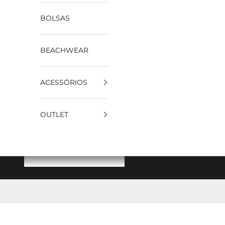
BOLSAS
BEACHWEAR
ACESSÓRIOS
OUTLET
Carrinho