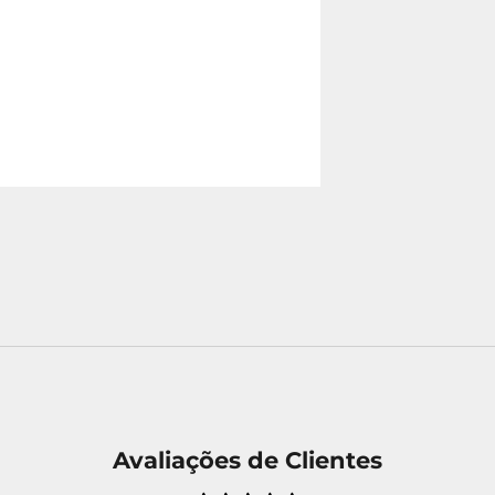
Avaliações de Clientes