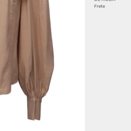
Frete