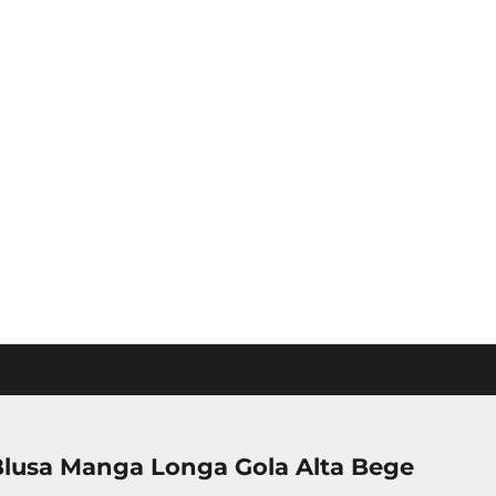
Blusa Manga Longa Gola Alta Bege