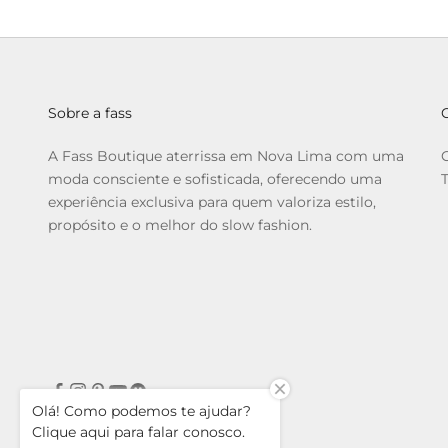
Sobre a fass
A Fass Boutique aterrissa em Nova Lima com uma
moda consciente e sofisticada, oferecendo uma
experiência exclusiva para quem valoriza estilo,
propósito e o melhor do slow fashion.
Olá! Como podemos te ajudar?
Clique aqui para falar conosco.