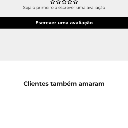
Seja o primeiro a escrever uma avaliação
Escrever uma avaliação
Clientes também amaram