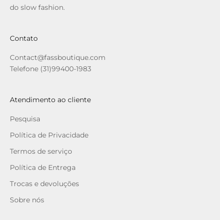
do slow fashion.
Contato
Contact@fassboutique.com
Telefone (31)99400-1983
Atendimento ao cliente
Pesquisa
Política de Privacidade
Termos de serviço
Política de Entrega
Trocas e devoluções
Sobre nós