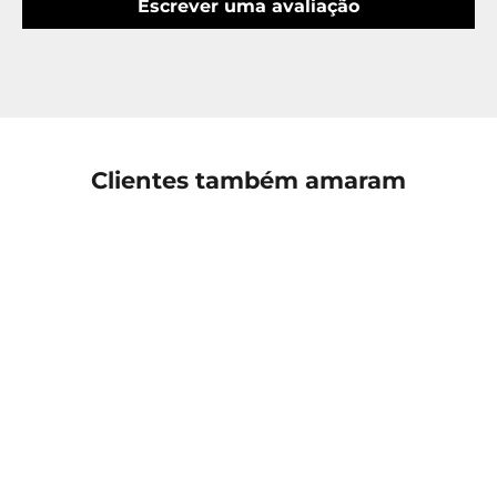
Escrever uma avaliação
Clientes também amaram