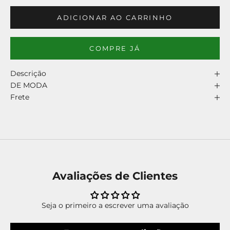
ADICIONAR AO CARRINHO
COMPRE JÁ
Descrição
DE MODA
Frete
Avaliações de Clientes
Seja o primeiro a escrever uma avaliação