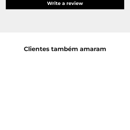
Write a review
Clientes também amaram