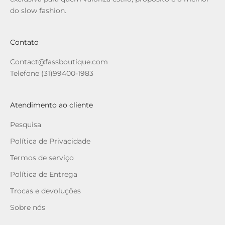
do slow fashion.
Contato
Contact@fassboutique.com
Telefone (31)99400-1983
Atendimento ao cliente
Pesquisa
Política de Privacidade
Termos de serviço
Política de Entrega
Trocas e devoluções
Sobre nós