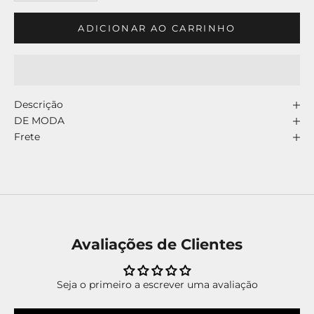
ADICIONAR AO CARRINHO
Descrição
DE MODA
Frete
Avaliações de Clientes
Seja o primeiro a escrever uma avaliação