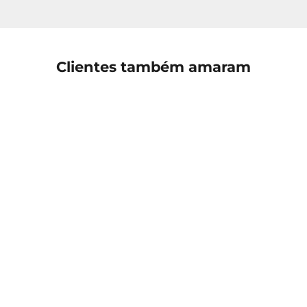
Clientes também amaram