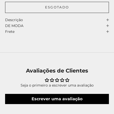
ESGOTADO
Descrição
DE MODA
Frete
Avaliações de Clientes
Seja o primeiro a escrever uma avaliação
Escrever uma avaliação