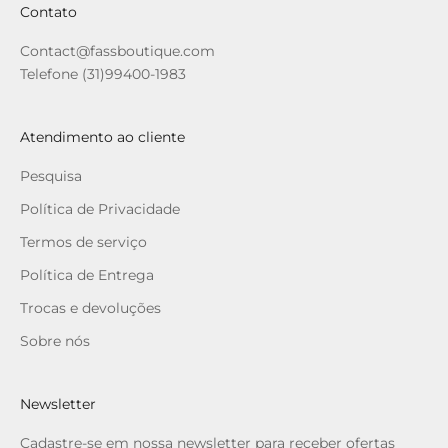
Contato
Contact@fassboutique.com
Telefone (31)99400-1983
Atendimento ao cliente
Pesquisa
Política de Privacidade
Termos de serviço
Política de Entrega
Trocas e devoluções
Sobre nós
Newsletter
Cadastre-se em nossa newsletter para receber ofertas