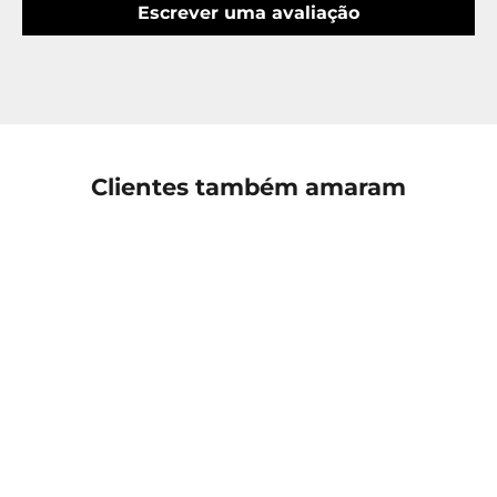
Escrever uma avaliação
Clientes também amaram