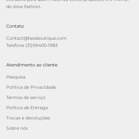
do slow fashion.
Contato
Contact@fassboutique.com
Telefone (31)99400-1983
Atendimento ao cliente
Pesquisa
Política de Privacidade
Termos de serviço
Política de Entrega
Trocas e devoluções
Sobre nós