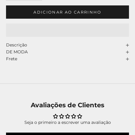
ADICIONAR AO CARRINHO
Descrição
DE MODA
Frete
Avaliações de Clientes
Seja o primeiro a escrever uma avaliação